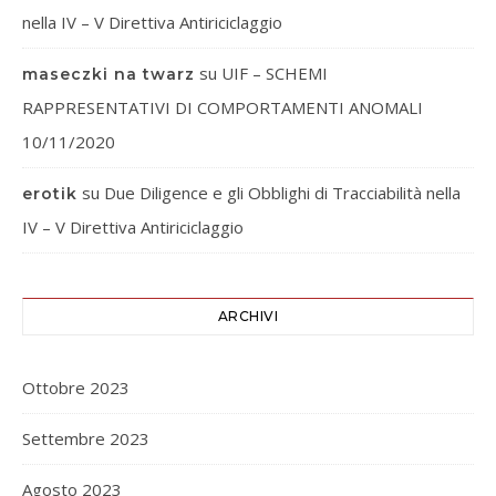
nella IV – V Direttiva Antiriciclaggio
su
UIF – SCHEMI
maseczki na twarz
RAPPRESENTATIVI DI COMPORTAMENTI ANOMALI
10/11/2020
su
Due Diligence e gli Obblighi di Tracciabilità nella
erotik
IV – V Direttiva Antiriciclaggio
ARCHIVI
Ottobre 2023
Settembre 2023
Agosto 2023