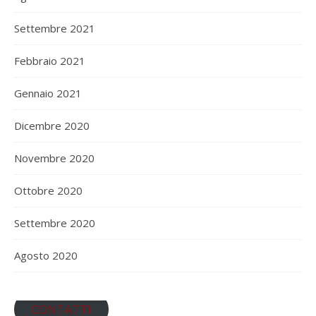
Settembre 2021
Febbraio 2021
Gennaio 2021
Dicembre 2020
Novembre 2020
Ottobre 2020
Settembre 2020
Agosto 2020
CONTATTI