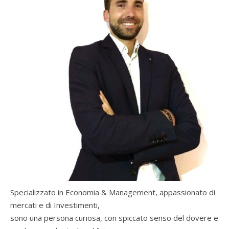
Specializzato in Economia & Management, appassionato di
mercati e di Investimenti,
sono una persona curiosa, con spiccato senso del dovere e