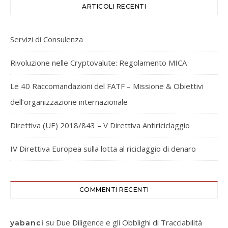
ARTICOLI RECENTI
Servizi di Consulenza
Rivoluzione nelle Cryptovalute: Regolamento MICA
Le 40 Raccomandazioni del FATF – Missione & Obiettivi
dell’organizzazione internazionale
Direttiva (UE) 2018/843 – V Direttiva Antiriciclaggio
IV Direttiva Europea sulla lotta al riciclaggio di denaro
COMMENTI RECENTI
su
Due Diligence e gli Obblighi di Tracciabilità
yabanci