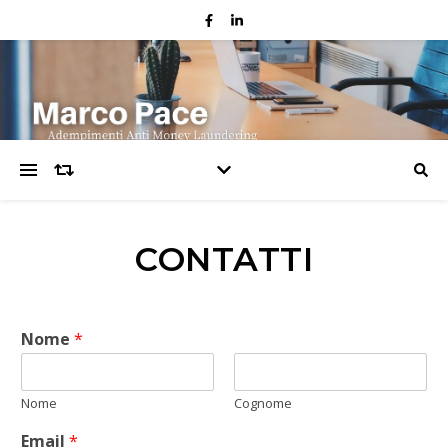
CONTATTI
Nome
*
Nome
Cognome
Email
*