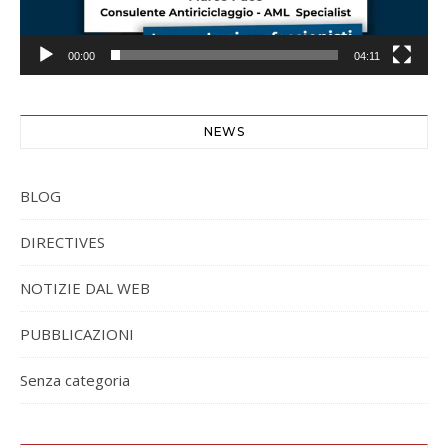
00:00
04:11
NEWS
BLOG
DIRECTIVES
NOTIZIE DAL WEB
PUBBLICAZIONI
Senza categoria