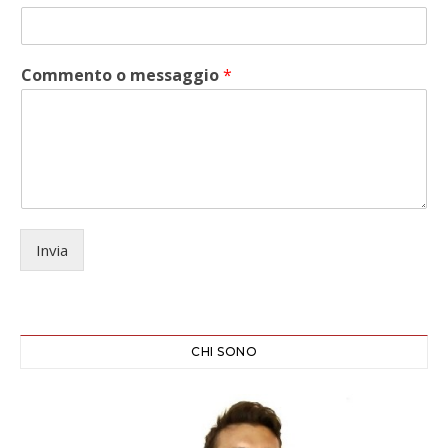
Commento o messaggio
*
Invia
CHI SONO