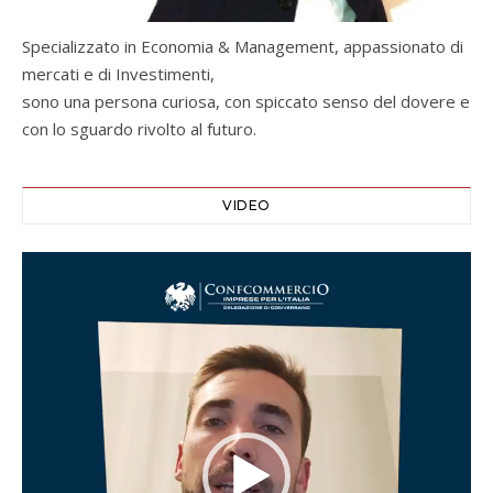
Specializzato in Economia & Management, appassionato di
mercati e di Investimenti,
sono una persona curiosa, con spiccato senso del dovere e
con lo sguardo rivolto al futuro.
VIDEO
Video
Player