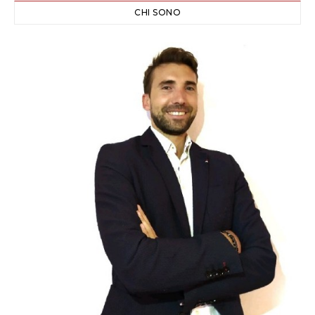
CHI SONO