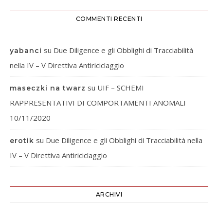
COMMENTI RECENTI
su
Due Diligence e gli Obblighi di Tracciabilità
yabanci
nella IV – V Direttiva Antiriciclaggio
su
UIF – SCHEMI
maseczki na twarz
RAPPRESENTATIVI DI COMPORTAMENTI ANOMALI
10/11/2020
su
Due Diligence e gli Obblighi di Tracciabilità nella
erotik
IV – V Direttiva Antiriciclaggio
ARCHIVI