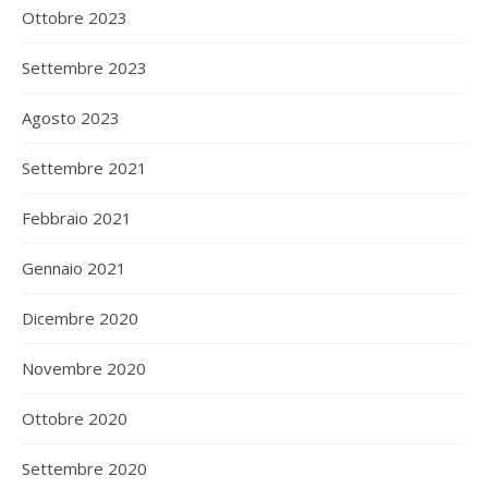
Ottobre 2023
Settembre 2023
Agosto 2023
Settembre 2021
Febbraio 2021
Gennaio 2021
Dicembre 2020
Novembre 2020
Ottobre 2020
Settembre 2020