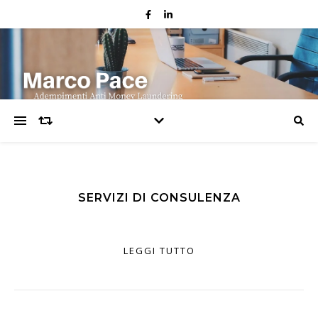
SERVIZI DI CONSULENZA
LEGGI TUTTO