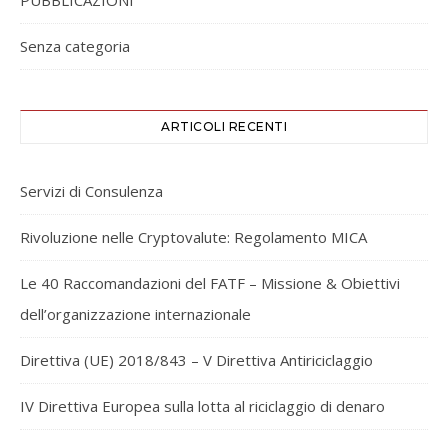
PUBBLICAZIONI
Senza categoria
ARTICOLI RECENTI
Servizi di Consulenza
Rivoluzione nelle Cryptovalute: Regolamento MICA
Le 40 Raccomandazioni del FATF – Missione & Obiettivi
dell’organizzazione internazionale
Direttiva (UE) 2018/843 – V Direttiva Antiriciclaggio
IV Direttiva Europea sulla lotta al riciclaggio di denaro