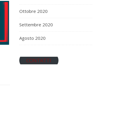
Ottobre 2020
Settembre 2020
Agosto 2020
CONTATTI