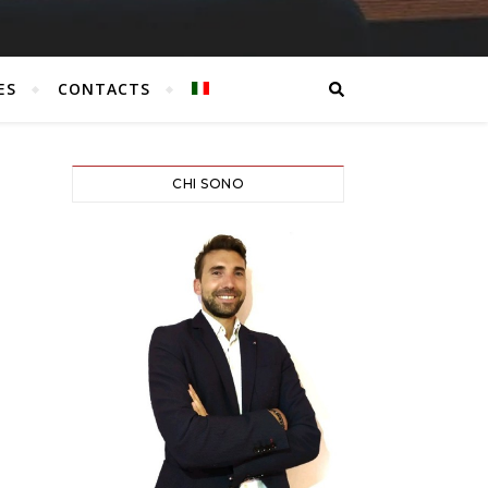
ES
CONTACTS
CHI SONO