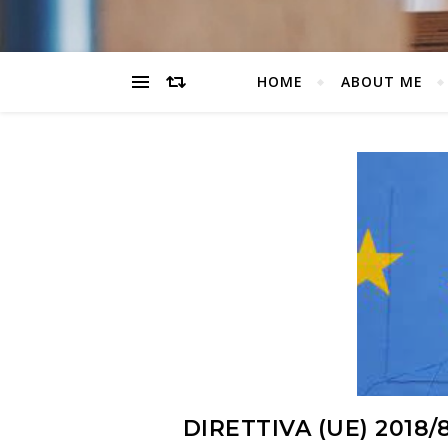
HOME
ABOUT ME
DIRETTIVA (UE) 2018/