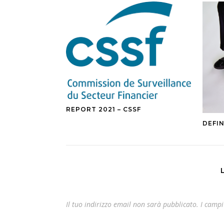
REPORT 2021 – CSSF
DEFIN
Il tuo indirizzo email non sarà pubblicato.
I campi