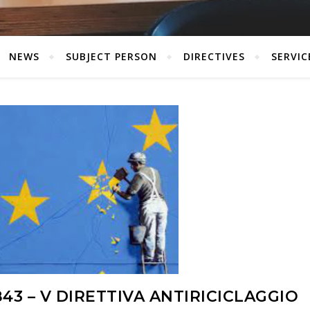
NEWS
SUBJECT PERSON
DIRECTIVES
SERVIC
843 – V DIRETTIVA ANTIRICICLAGGIO