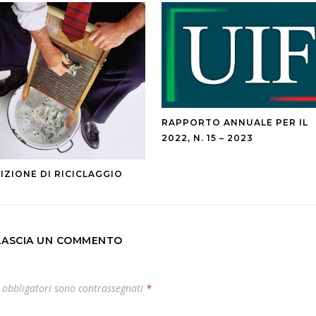
RAPPORTO ANNUALE PER IL
2022, N. 15 – 2023
IZIONE DI RICICLAGGIO
LASCIA UN COMMENTO
 obbligatori sono contrassegnati
*