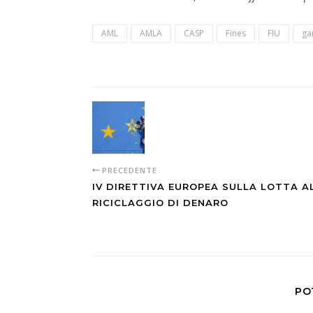
AML
AMLA
CASP
Fines
FIU
ga
PRECEDENTE
IV DIRETTIVA EUROPEA SULLA LOTTA A
RICICLAGGIO DI DENARO
PO