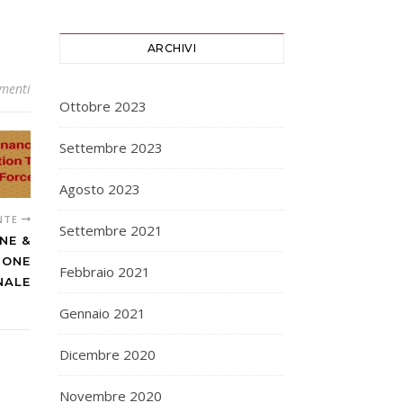
ARCHIVI
menti
Ottobre 2023
Settembre 2023
Agosto 2023
ENTE
Settembre 2021
NE &
IONE
Febbraio 2021
NALE
Gennaio 2021
Dicembre 2020
Novembre 2020