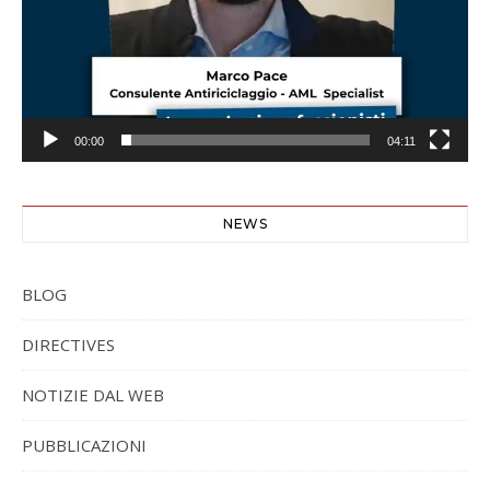
00:00
04:11
NEWS
BLOG
DIRECTIVES
NOTIZIE DAL WEB
PUBBLICAZIONI