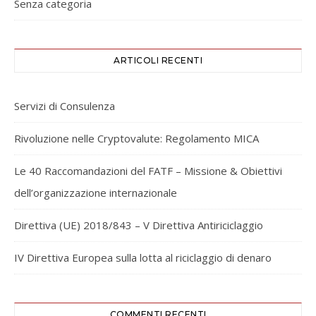
Senza categoria
ARTICOLI RECENTI
Servizi di Consulenza
Rivoluzione nelle Cryptovalute: Regolamento MICA
Le 40 Raccomandazioni del FATF – Missione & Obiettivi
dell’organizzazione internazionale
Direttiva (UE) 2018/843 – V Direttiva Antiriciclaggio
IV Direttiva Europea sulla lotta al riciclaggio di denaro
COMMENTI RECENTI