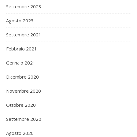
Settembre 2023
Agosto 2023
Settembre 2021
Febbraio 2021
Gennaio 2021
Dicembre 2020
Novembre 2020
Ottobre 2020
Settembre 2020
Agosto 2020