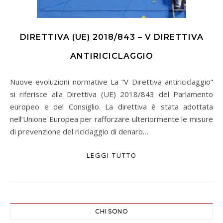
DIRETTIVA (UE) 2018/843 – V DIRETTIVA
ANTIRICICLAGGIO
Nuove evoluzioni normative La “V Direttiva antiriciclaggio”
si riferisce alla Direttiva (UE) 2018/843 del Parlamento
europeo e del Consiglio. La direttiva è stata adottata
nell’Unione Europea per rafforzare ulteriormente le misure
di prevenzione del riciclaggio di denaro…
LEGGI TUTTO
CHI SONO