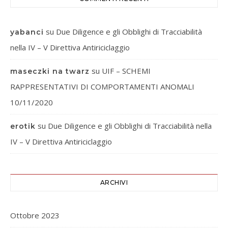
su
Due Diligence e gli Obblighi di Tracciabilità
yabanci
nella IV – V Direttiva Antiriciclaggio
su
UIF – SCHEMI
maseczki na twarz
RAPPRESENTATIVI DI COMPORTAMENTI ANOMALI
10/11/2020
su
Due Diligence e gli Obblighi di Tracciabilità nella
erotik
IV – V Direttiva Antiriciclaggio
ARCHIVI
Ottobre 2023