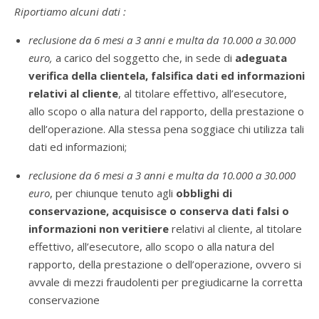
Riportiamo alcuni dati :
reclusione da 6 mesi a 3 anni e multa da 10.000 a 30.000
euro,
a carico del soggetto che, in sede di
adeguata
verifica della clientela, falsifica dati ed informazioni
relativi al cliente
, al titolare effettivo, all’esecutore,
allo scopo o alla natura del rapporto, della prestazione o
dell’operazione. Alla stessa pena soggiace chi utilizza tali
dati ed informazioni;
reclusione da 6 mesi a 3 anni e multa da 10.000 a 30.000
euro
, per chiunque tenuto agli
obblighi di
conservazione, acquisisce o conserva dati falsi o
informazioni non veritiere
relativi al cliente, al titolare
effettivo, all’esecutore, allo scopo o alla natura del
rapporto, della prestazione o dell’operazione, ovvero si
avvale di mezzi fraudolenti per pregiudicarne la corretta
conservazione