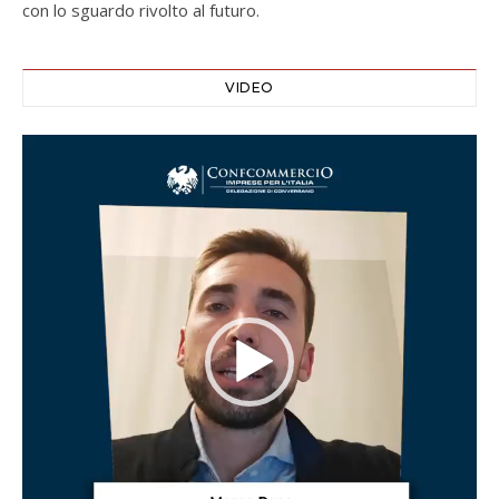
con lo sguardo rivolto al futuro.
VIDEO
Video
Player