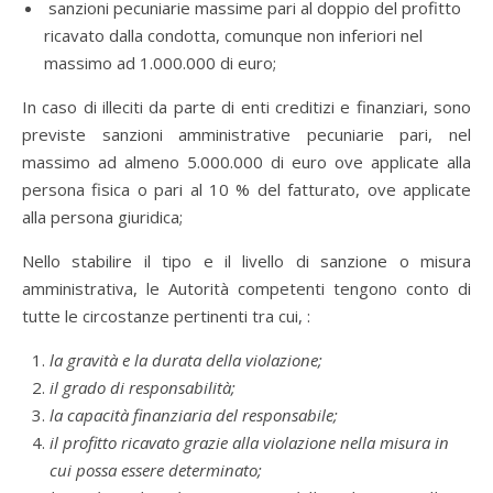
sanzioni pecuniarie massime pari al doppio del profitto
ricavato dalla condotta, comunque non inferiori nel
massimo ad 1.000.000 di euro;
In caso di illeciti da parte di enti creditizi e finanziari, sono
previste sanzioni amministrative pecuniarie pari, nel
massimo ad almeno 5.000.000 di euro ove applicate alla
persona fisica o pari al 10 % del fatturato, ove applicate
alla persona giuridica;
Nello stabilire il tipo e il livello di sanzione o misura
amministrativa, le Autorità competenti tengono conto di
tutte le circostanze pertinenti tra cui, :
la gravità e la durata della violazione;
il grado di responsabilità;
la capacità finanziaria del responsabile;
il profitto ricavato grazie alla violazione nella misura in
cui possa essere determinato;