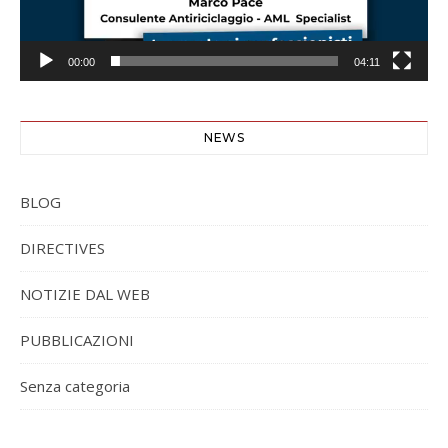
00:00
04:11
NEWS
BLOG
DIRECTIVES
NOTIZIE DAL WEB
PUBBLICAZIONI
Senza categoria