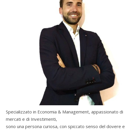
Specializzato in Economia & Management, appassionato di
mercati e di Investimenti,
sono una persona curiosa, con spiccato senso del dovere e