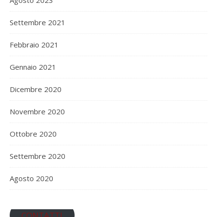
Settembre 2021
Febbraio 2021
Gennaio 2021
Dicembre 2020
Novembre 2020
Ottobre 2020
Settembre 2020
Agosto 2020
CONTATTI