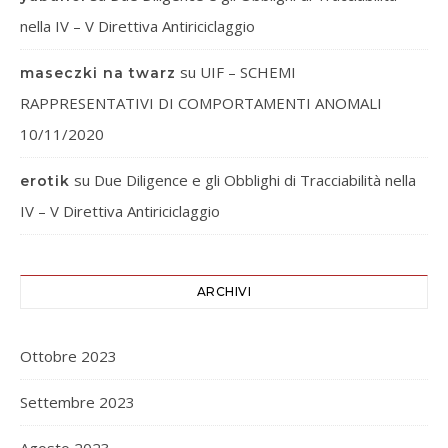
nella IV – V Direttiva Antiriciclaggio
su
UIF – SCHEMI
maseczki na twarz
RAPPRESENTATIVI DI COMPORTAMENTI ANOMALI
10/11/2020
su
Due Diligence e gli Obblighi di Tracciabilità nella
erotik
IV – V Direttiva Antiriciclaggio
ARCHIVI
Ottobre 2023
Settembre 2023
Agosto 2023