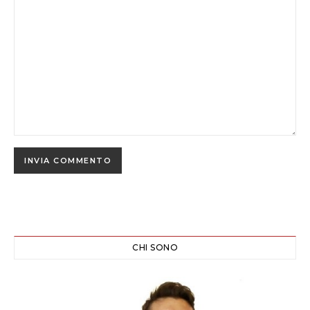
CHI SONO