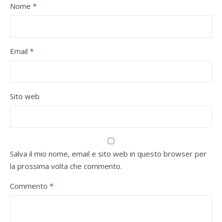
Nome
*
Email
*
Sito web
Salva il mio nome, email e sito web in questo browser per
la prossima volta che commento.
Commento
*