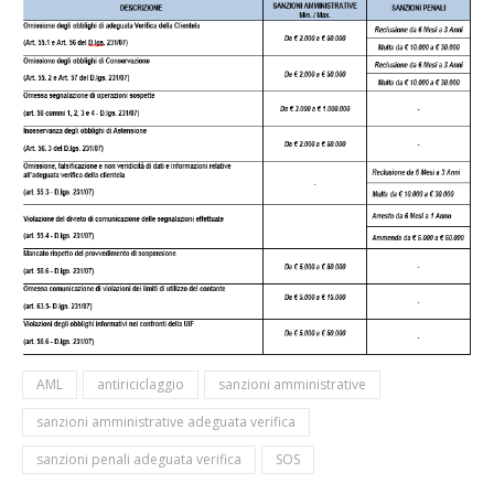
AML
antiriciclaggio
sanzioni amministrative
sanzioni amministrative adeguata verifica
sanzioni penali adeguata verifica
SOS