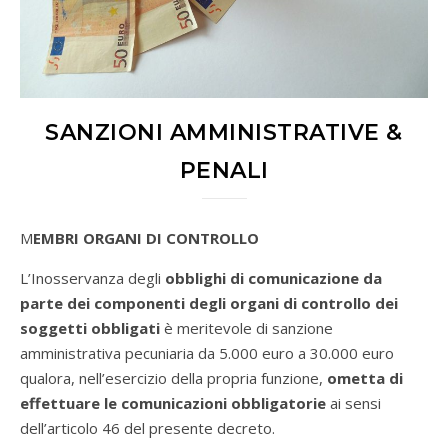
SANZIONI AMMINISTRATIVE &
PENALI
MEMBRI ORGANI DI CONTROLLO
L’Inosservanza degli
obblighi di comunicazione
da
parte dei componenti degli organi di controllo dei
soggetti obbligati
è meritevole di sanzione
amministrativa pecuniaria da 5.000 euro a 30.000 euro
qualora, nell’esercizio della propria funzione,
ometta di
effettuare le comunicazioni obbligatorie
ai sensi
dell’articolo 46 del presente decreto.