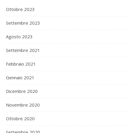
Ottobre 2023
Settembre 2023
Agosto 2023
Settembre 2021
Febbraio 2021
Gennaio 2021
Dicembre 2020
Novembre 2020
Ottobre 2020
Settembre 2020