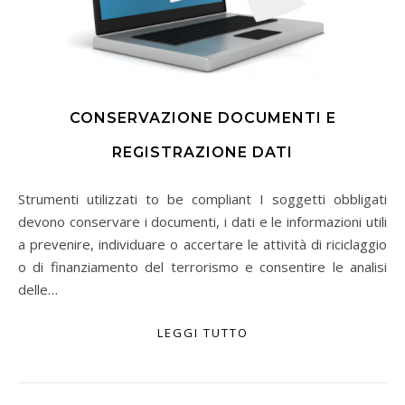
CONSERVAZIONE DOCUMENTI E
REGISTRAZIONE DATI
Strumenti utilizzati to be compliant I soggetti obbligati
devono conservare i documenti, i dati e le informazioni utili
a prevenire, individuare o accertare le attività di riciclaggio
o di finanziamento del terrorismo e consentire le analisi
delle…
LEGGI TUTTO