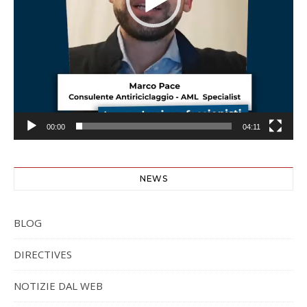
00:00
04:11
NEWS
BLOG
DIRECTIVES
NOTIZIE DAL WEB