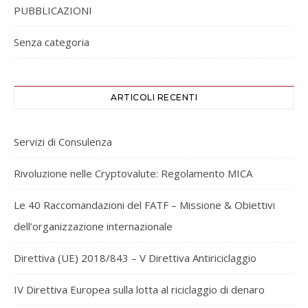
PUBBLICAZIONI
Senza categoria
ARTICOLI RECENTI
Servizi di Consulenza
Rivoluzione nelle Cryptovalute: Regolamento MICA
Le 40 Raccomandazioni del FATF – Missione & Obiettivi
dell’organizzazione internazionale
Direttiva (UE) 2018/843 – V Direttiva Antiriciclaggio
IV Direttiva Europea sulla lotta al riciclaggio di denaro