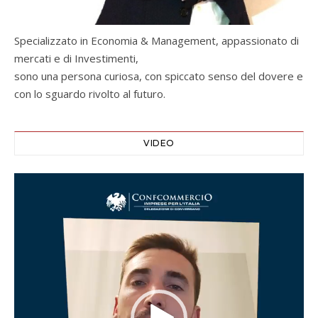
Specializzato in Economia & Management, appassionato di
mercati e di Investimenti,
sono una persona curiosa, con spiccato senso del dovere e
con lo sguardo rivolto al futuro.
VIDEO
Video
Player