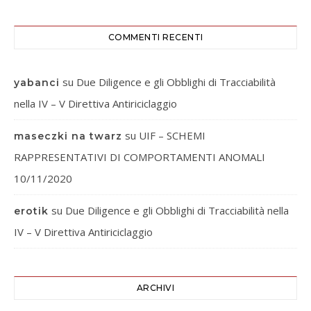
COMMENTI RECENTI
su
Due Diligence e gli Obblighi di Tracciabilità
yabanci
nella IV – V Direttiva Antiriciclaggio
su
UIF – SCHEMI
maseczki na twarz
RAPPRESENTATIVI DI COMPORTAMENTI ANOMALI
10/11/2020
su
Due Diligence e gli Obblighi di Tracciabilità nella
erotik
IV – V Direttiva Antiriciclaggio
ARCHIVI