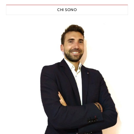
CHI SONO