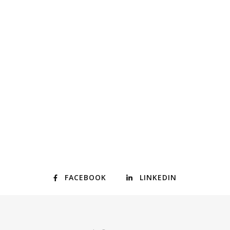
FACEBOOK
LINKEDIN