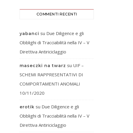
COMMENTI RECENTI
su
Due Diligence e gli
yabanci
Obblighi di Tracciabilità nella IV – V
Direttiva Antiriciclaggio
su
UIF –
maseczki na twarz
SCHEMI RAPPRESENTATIVI DI
COMPORTAMENTI ANOMALI
10/11/2020
su
Due Diligence e gli
erotik
Obblighi di Tracciabilità nella IV – V
Direttiva Antiriciclaggio