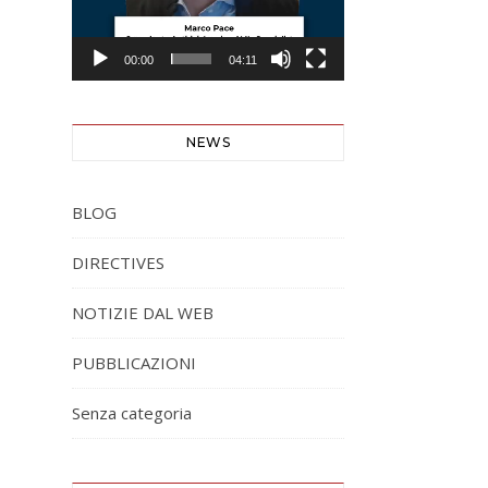
00:00
04:11
NEWS
BLOG
DIRECTIVES
NOTIZIE DAL WEB
PUBBLICAZIONI
Senza categoria