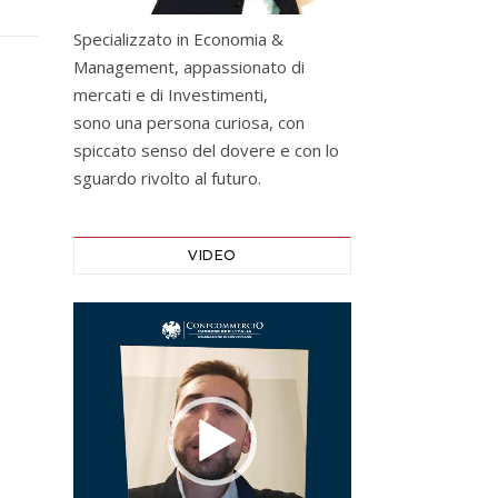
Specializzato in Economia &
Management, appassionato di
mercati e di Investimenti,
sono una persona curiosa, con
spiccato senso del dovere e con lo
sguardo rivolto al futuro.
VIDEO
Video
Player