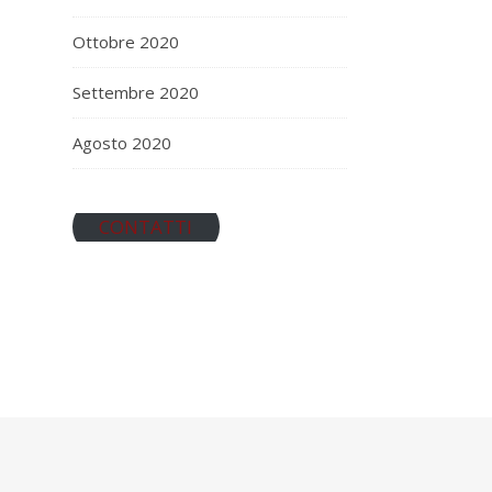
Ottobre 2020
Settembre 2020
Agosto 2020
CONTATTI