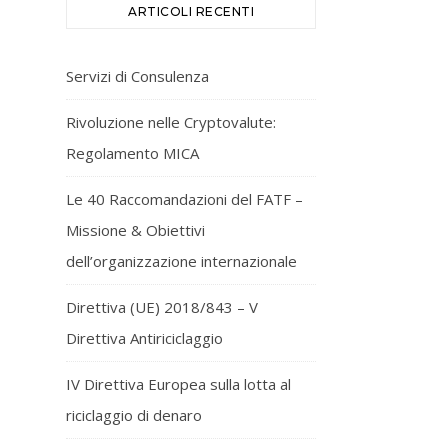
ARTICOLI RECENTI
Servizi di Consulenza
Rivoluzione nelle Cryptovalute:
Regolamento MICA
Le 40 Raccomandazioni del FATF –
Missione & Obiettivi
dell’organizzazione internazionale
Direttiva (UE) 2018/843 – V
Direttiva Antiriciclaggio
IV Direttiva Europea sulla lotta al
riciclaggio di denaro