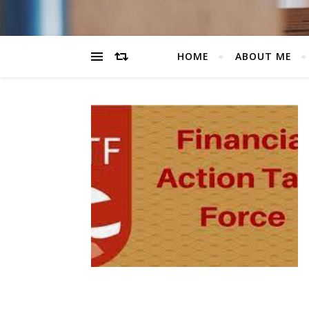
HOME
ABOUT ME