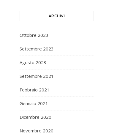
ARCHIVI
Ottobre 2023
Settembre 2023
Agosto 2023
Settembre 2021
Febbraio 2021
Gennaio 2021
Dicembre 2020
Novembre 2020