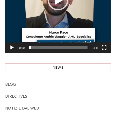
00:00
04:11
NEWS
BLOG
DIRECTIVES
NOTIZIE DAL WEB