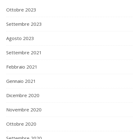
Ottobre 2023
Settembre 2023
Agosto 2023
Settembre 2021
Febbraio 2021
Gennaio 2021
Dicembre 2020
Novembre 2020
Ottobre 2020
Settembre 2020