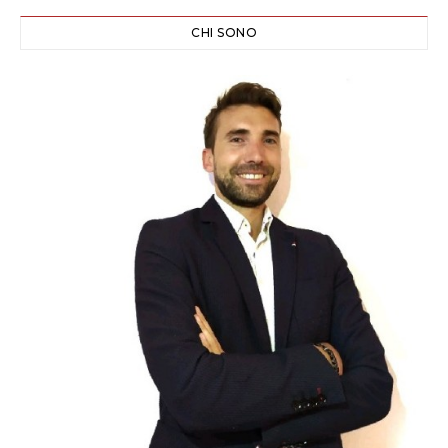
CHI SONO