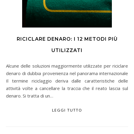
RICICLARE DENARO: I 12 METODI PIÙ
UTILIZZATI
Alcune delle soluzioni maggiormente utilizzate per riciclare
denaro di dubbia provenienza nel panorama internazionale
Il termine riciclaggio deriva dalle caratteristiche delle
attività volte a cancellare la traccia che il reato lascia sul
denaro. Si tratta di un…
LEGGI TUTTO