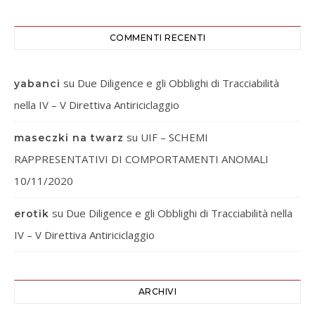
COMMENTI RECENTI
su
Due Diligence e gli Obblighi di Tracciabilità
yabanci
nella IV – V Direttiva Antiriciclaggio
su
UIF – SCHEMI
maseczki na twarz
RAPPRESENTATIVI DI COMPORTAMENTI ANOMALI
10/11/2020
su
Due Diligence e gli Obblighi di Tracciabilità nella
erotik
IV – V Direttiva Antiriciclaggio
ARCHIVI