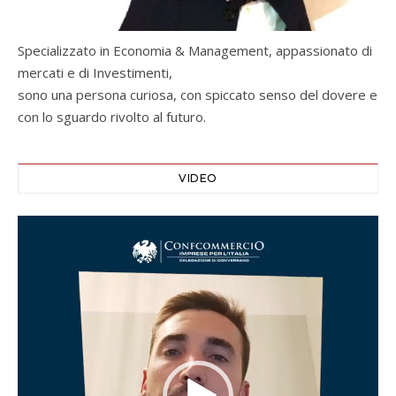
Specializzato in Economia & Management, appassionato di
mercati e di Investimenti,
sono una persona curiosa, con spiccato senso del dovere e
con lo sguardo rivolto al futuro.
VIDEO
Video
Player