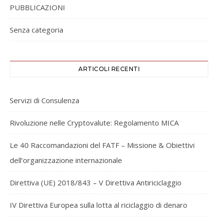
PUBBLICAZIONI
Senza categoria
ARTICOLI RECENTI
Servizi di Consulenza
Rivoluzione nelle Cryptovalute: Regolamento MICA
Le 40 Raccomandazioni del FATF – Missione & Obiettivi
dell’organizzazione internazionale
Direttiva (UE) 2018/843 – V Direttiva Antiriciclaggio
IV Direttiva Europea sulla lotta al riciclaggio di denaro