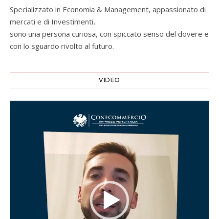
Specializzato in Economia & Management, appassionato di
mercati e di Investimenti,
sono una persona curiosa, con spiccato senso del dovere e
con lo sguardo rivolto al futuro.
VIDEO
Video
Player