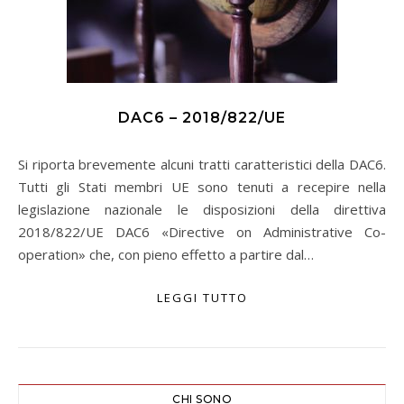
DAC6 – 2018/822/UE
Si riporta brevemente alcuni tratti caratteristici della DAC6.
Tutti gli Stati membri UE sono tenuti a recepire nella
legislazione nazionale le disposizioni della direttiva
2018/822/UE DAC6 «Directive on Administrative Co-
operation» che, con pieno effetto a partire dal…
LEGGI TUTTO
CHI SONO