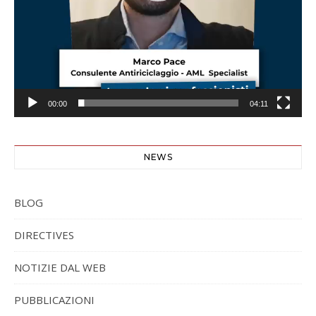
00:00
04:11
NEWS
BLOG
DIRECTIVES
NOTIZIE DAL WEB
PUBBLICAZIONI