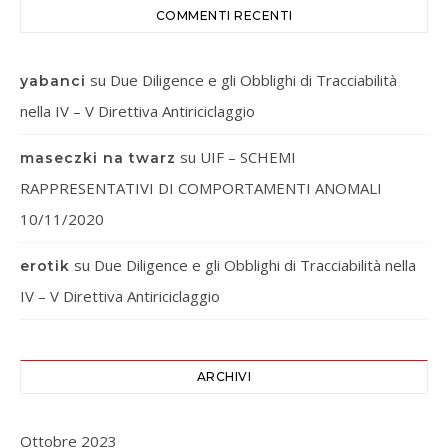
COMMENTI RECENTI
su
Due Diligence e gli Obblighi di Tracciabilità
yabanci
nella IV – V Direttiva Antiriciclaggio
su
UIF – SCHEMI
maseczki na twarz
RAPPRESENTATIVI DI COMPORTAMENTI ANOMALI
10/11/2020
su
Due Diligence e gli Obblighi di Tracciabilità nella
erotik
IV – V Direttiva Antiriciclaggio
ARCHIVI
Ottobre 2023