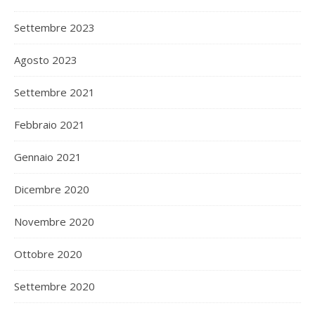
Settembre 2023
Agosto 2023
Settembre 2021
Febbraio 2021
Gennaio 2021
Dicembre 2020
Novembre 2020
Ottobre 2020
Settembre 2020