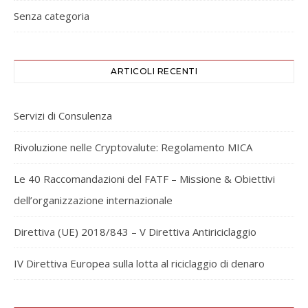
Senza categoria
ARTICOLI RECENTI
Servizi di Consulenza
Rivoluzione nelle Cryptovalute: Regolamento MICA
Le 40 Raccomandazioni del FATF – Missione & Obiettivi
dell’organizzazione internazionale
Direttiva (UE) 2018/843 – V Direttiva Antiriciclaggio
IV Direttiva Europea sulla lotta al riciclaggio di denaro